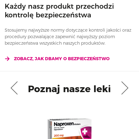
Każdy nasz produkt przechodzi
kontrolę bezpieczeństwa
Stosujemy najwyższe normy dotyczące kontroli jakości oraz
procedury pozwalające zapewnić najwyższy poziom
bezpieczeństwa wszystkich naszych produktów.
ZOBACZ, JAK DBAMY O BEZPIECZEŃSTWO
Poznaj nasze leki