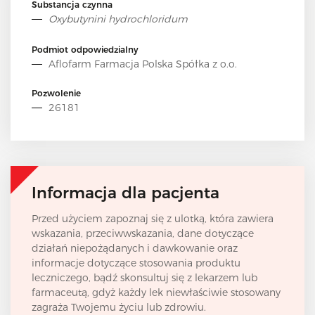
Substancja czynna
Oxybutynini hydrochloridum
Podmiot odpowiedzialny
Aflofarm Farmacja Polska Spółka z o.o.
Pozwolenie
26181
Informacja dla pacjenta
Przed użyciem zapoznaj się z ulotką, która zawiera
wskazania, przeciwwskazania, dane dotyczące
działań niepożądanych i dawkowanie oraz
informacje dotyczące stosowania produktu
leczniczego, bądź skonsultuj się z lekarzem lub
farmaceutą, gdyż każdy lek niewłaściwie stosowany
zagraża Twojemu życiu lub zdrowiu.