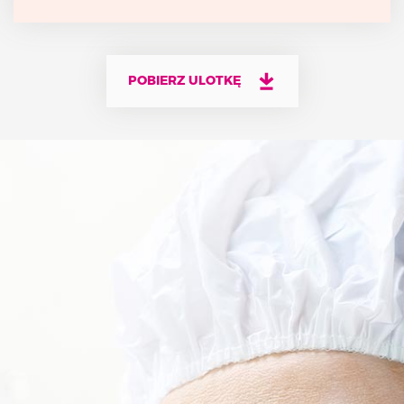
POBIERZ ULOTKĘ