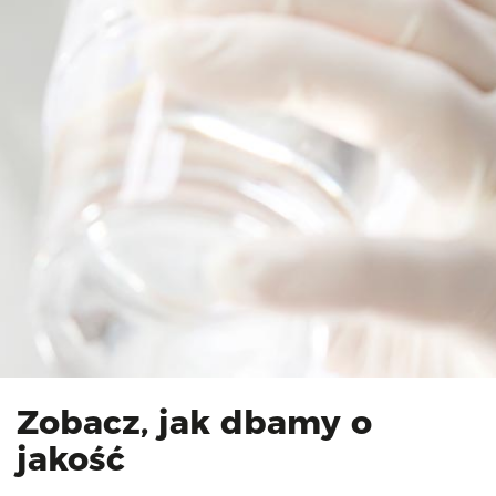
Zobacz, jak dbamy o
jakość