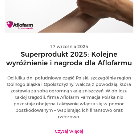
17 września 2024
Superprodukt 2025: Kolejne
wyróżnienie i nagroda dla Aflofarmu
Od kilku dni południowa część Polski, szczególnie region
Dolnego Śląska i Opolszczyzny, walczą z powodzią, która
zostawia za sobą ogromną skalę zniszczeń. W obliczu
takiej tragedii, firma Aflofarm Farmacja Polska nie
pozostaje obojętna i aktywnie włącza się w pomoc
poszkodowanym – wspierając ich finansowo oraz
rzeczowo.
Czytaj więcej