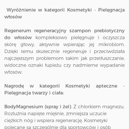
Wyróżnienie w kategorii Kosmetyki - Pielęgnacja
włosów
Regenerum regeneracyjny szampon prebiotyczny
do włosów
kompleksowo pielęgnuje i oczyszcza
skórę głowy, aktywnie wpierając jej mikrobiom.
Dzięki temu skutecznie regeneruje i przeciwdziała
najczęstszym problemom takim jak przetłuszczanie,
widoczne oznaki łupieżu czy nadmierne wypadanie
włosów.
Nagrodę w kategorii Kosmetyki apteczne -
Pielęgnacja twarzy i ciała:
BodyMagnesium (spray i żel)
. Z chlorkiem magnezu.
Rozluźnia napięte mięśnie, zmniejsza uczucie
ciężkich nóg i wspiera regenerację. Kosmetyki
polecane są szczególnie dla sportowców i osób