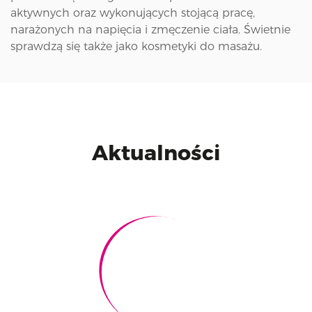
aktywnych oraz wykonujących stojącą pracę,
narażonych na napięcia i zmęczenie ciała. Świetnie
sprawdzą się także jako kosmetyki do masażu.
Aktualności