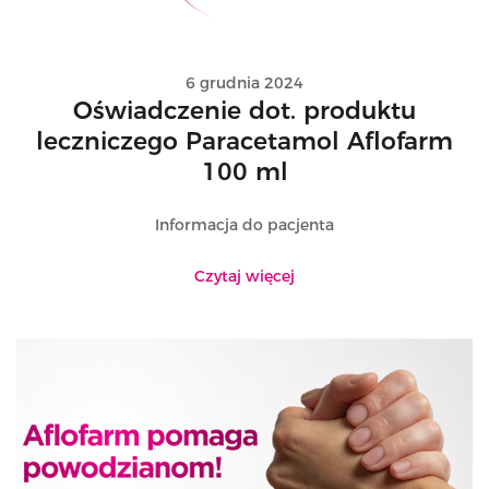
6 grudnia 2024
Oświadczenie dot. produktu
leczniczego Paracetamol Aflofarm
100 ml
Informacja do pacjenta
Czytaj więcej