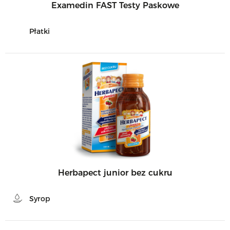
Examedin FAST Testy Paskowe
Płatki
Herbapect junior bez cukru
Syrop