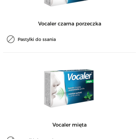
Vocaler czarna porzeczka
Pastylki do ssania
Vocaler mięta