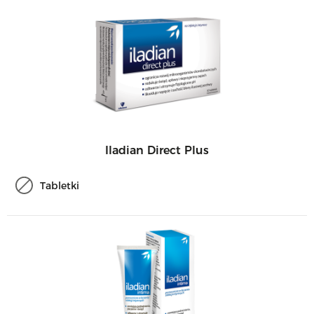
Iladian Direct Plus
Tabletki