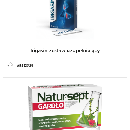
Irigasin zestaw uzupełniający
Saszetki