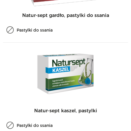
Natur-sept gardło, pastylki do ssania
Pastylki do ssania
Natur-sept kaszel, pastylki
Pastylki do ssania