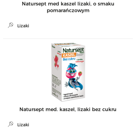
Natursept med kaszel lizaki, o smaku
pomarańczowym
Lizaki
Natursept med. kaszel, lizaki bez cukru
Lizaki