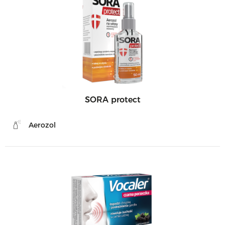
SORA protect
Aerozol