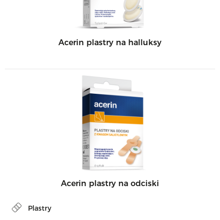
Acerin plastry na halluksy
Acerin plastry na odciski
Plastry