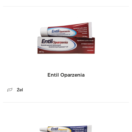
Entil Oparzenia
Żel