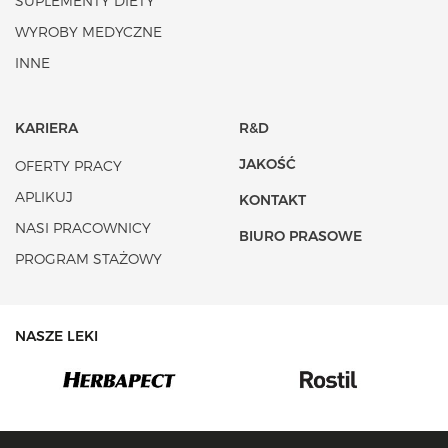
SUPLEMENTY DIETY
WYROBY MEDYCZNE
INNE
KARIERA
R&D
JAKOŚĆ
OFERTY PRACY
APLIKUJ
KONTAKT
NASI PRACOWNICY
BIURO PRASOWE
PROGRAM STAŻOWY
NASZE LEKI