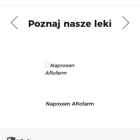
Poznaj nasze leki
Naproxen Aflofarm