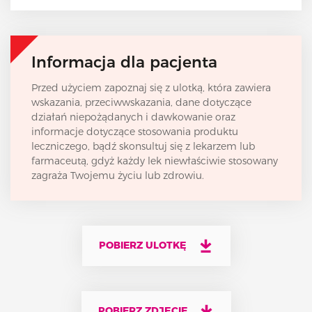
Informacja dla pacjenta
Przed użyciem zapoznaj się z ulotką, która zawiera
wskazania, przeciwwskazania, dane dotyczące
działań niepożądanych i dawkowanie oraz
informacje dotyczące stosowania produktu
leczniczego, bądź skonsultuj się z lekarzem lub
farmaceutą, gdyż każdy lek niewłaściwie stosowany
zagraża Twojemu życiu lub zdrowiu.
POBIERZ ULOTKĘ
POBIERZ ZDJĘCIE