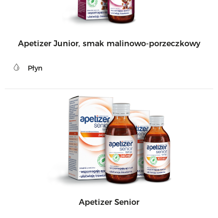
Apetizer Junior, smak malinowo-porzeczkowy
Płyn
Apetizer Senior