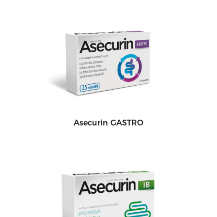
Asecurin GASTRO