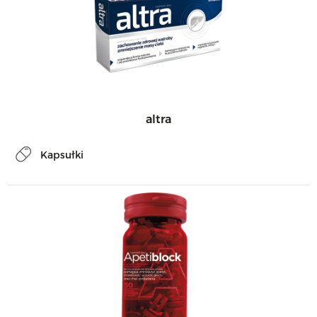
altra
Kapsułki