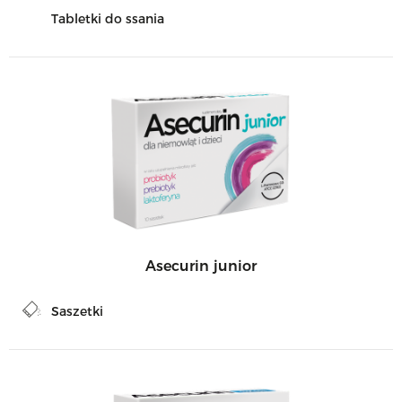
Tabletki do ssania
Asecurin junior
Saszetki