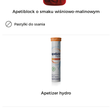
Apetiblock o smaku wiśniowo-malinowym
Pastylki do ssania
Apetizer hydro