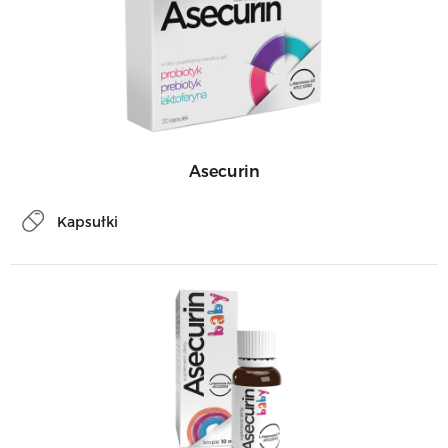
Asecurin
Kapsułki