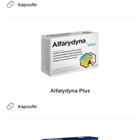
Kapsułki
Alfarydyna Plus
Kapsułki