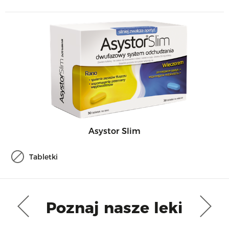
Asystor Slim
Tabletki
Poznaj nasze leki