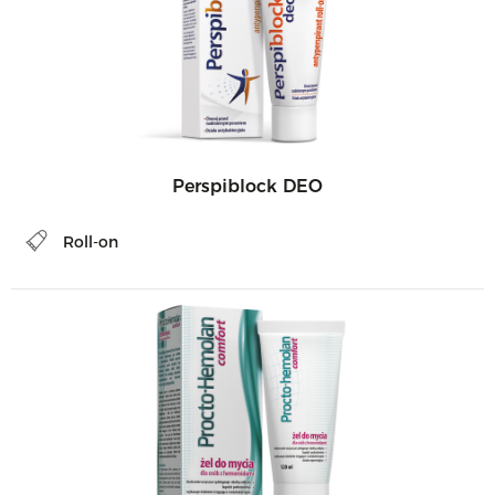
Perspiblock DEO
Roll-on