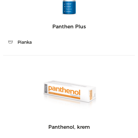
Panthen Plus
Pianka
Panthenol, krem