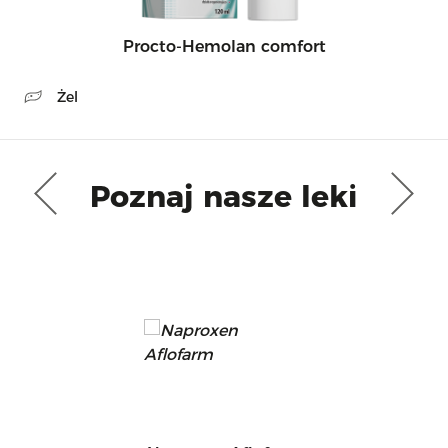
Procto-Hemolan comfort
Żel
Poznaj nasze leki