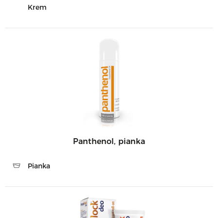
Krem
Panthenol, pianka
Pianka