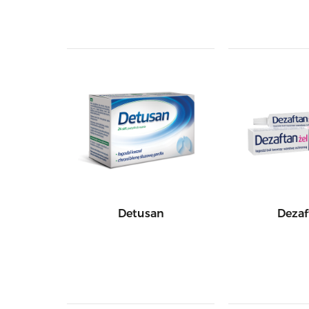
Detusan
Dezaf