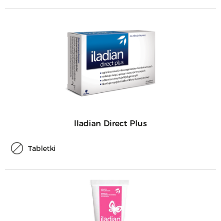
Iladian Direct Plus
Tabletki