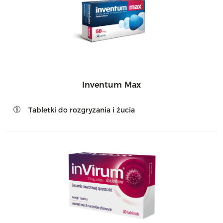
Inventum Max
Tabletki do rozgryzania i żucia