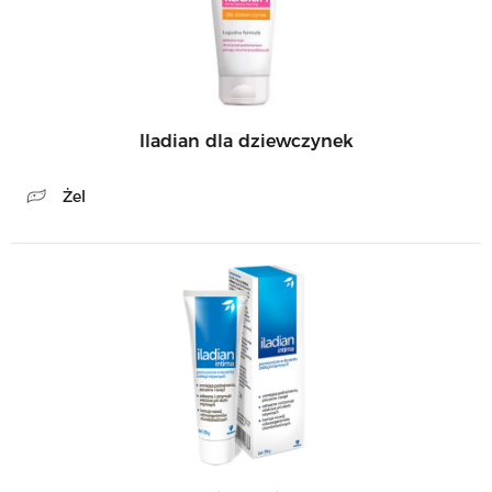
Iladian dla dziewczynek
Żel