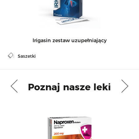
Irigasin zestaw uzupełniający
Saszetki
Poznaj nasze leki