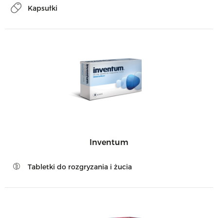
Kapsułki
Inventum
Tabletki do rozgryzania i żucia