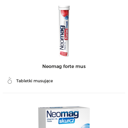
Neomag forte mus
Tabletki musujące