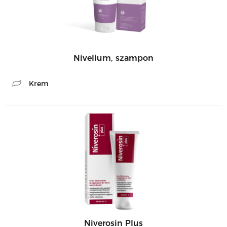
Nivelium, szampon
Krem
Niverosin Plus