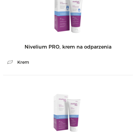
Nivelium PRO, krem na odparzenia
Krem