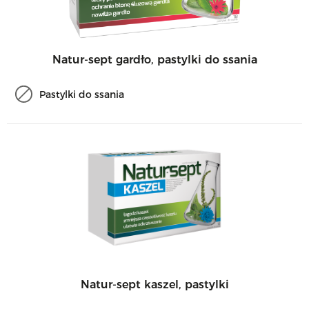
Natur-sept gardło, pastylki do ssania
Pastylki do ssania
Natur-sept kaszel, pastylki