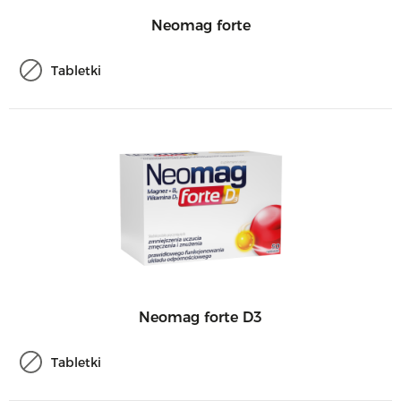
Neomag forte
Tabletki
Neomag forte D3
Tabletki