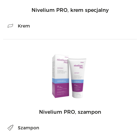
Nivelium PRO, krem specjalny
Krem
Nivelium PRO, szampon
Szampon