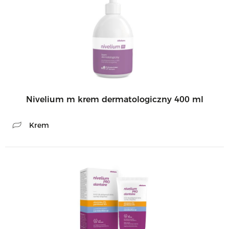
Nivelium m krem dermatologiczny 400 ml
Krem