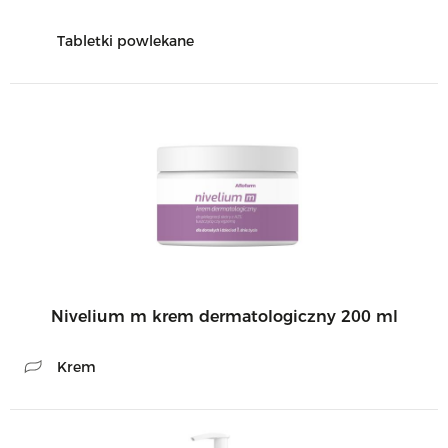
Tabletki powlekane
Nivelium m krem dermatologiczny 200 ml
Krem