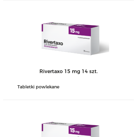
Rivertaxo 15 mg 14 szt.
Tabletki powlekane