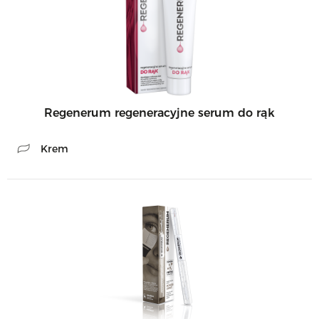
Regenerum regeneracyjne serum do rąk
Krem