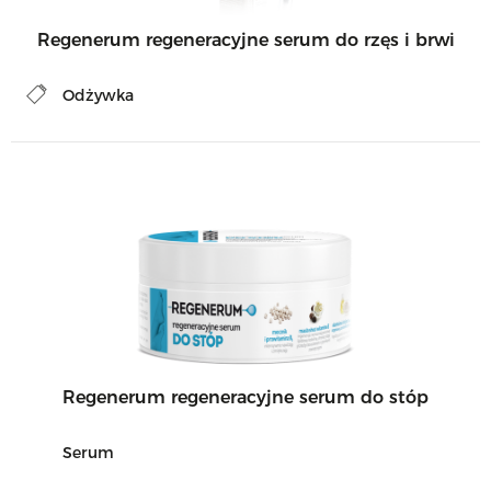
Regenerum regeneracyjne serum do rzęs i brwi
Odżywka
Regenerum regeneracyjne serum do stóp
Serum