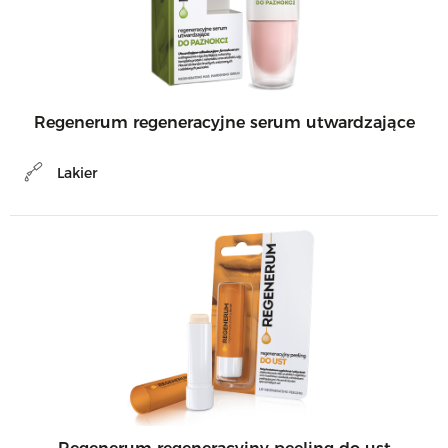
Regenerum regeneracyjne serum utwardzające
Lakier