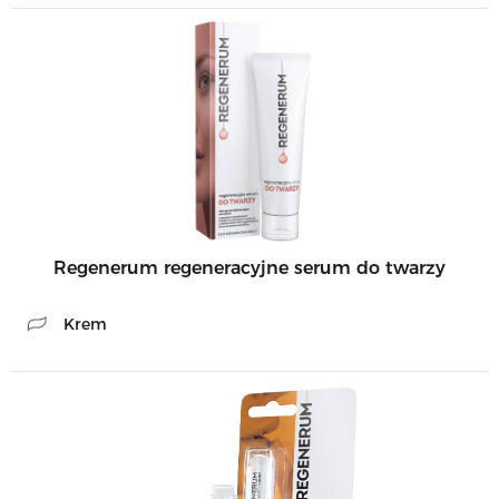
Regenerum regeneracyjne serum do twarzy
Krem