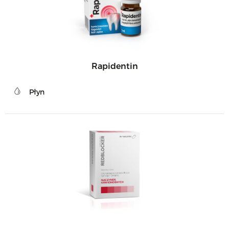
Rapidentin
Płyn