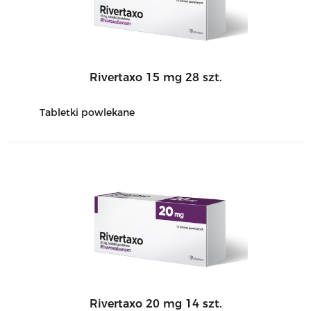
Rivertaxo 15 mg 28 szt.
Tabletki powlekane
Rivertaxo 20 mg 14 szt.