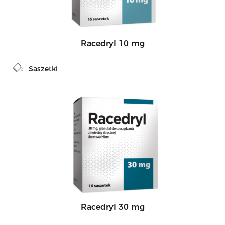
Racedryl 10 mg
Saszetki
Racedryl 30 mg