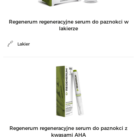
Regenerum regeneracyjne serum do paznokci w
lakierze
Lakier
Regenerum regeneracyjne serum do paznokci z
kwasami AHA