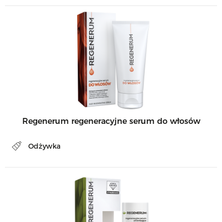
Regenerum regeneracyjne serum do włosów
Odżywka