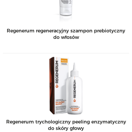
Regenerum regeneracyjny szampon prebiotyczny
do włosów
Regenerum trychologiczny peeling enzymatyczny
do skóry głowy