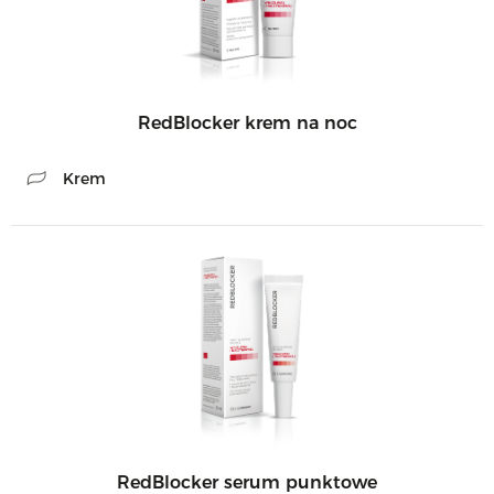
RedBlocker krem na noc
Krem
RedBlocker serum punktowe