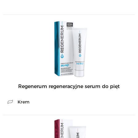
Regenerum regeneracyjne serum do pięt
Krem