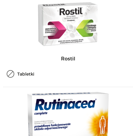
Rostil
Tabletki