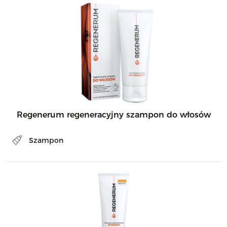
Regenerum regeneracyjny szampon do włosów
Szampon