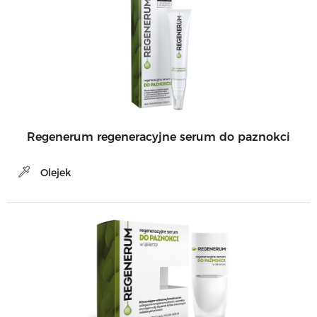
Regenerum regeneracyjne serum do paznokci
Olejek