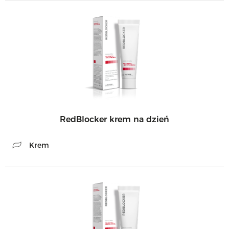
RedBlocker krem na dzień
Krem