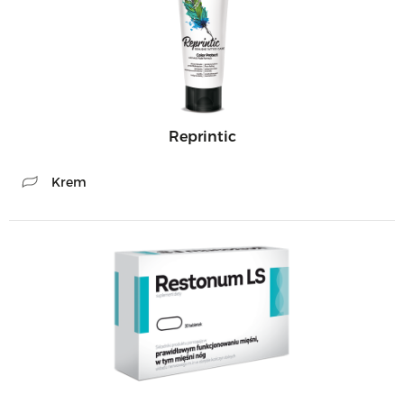
Reprintic
Krem