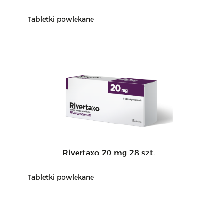
Tabletki powlekane
Rivertaxo 20 mg 28 szt.
Tabletki powlekane