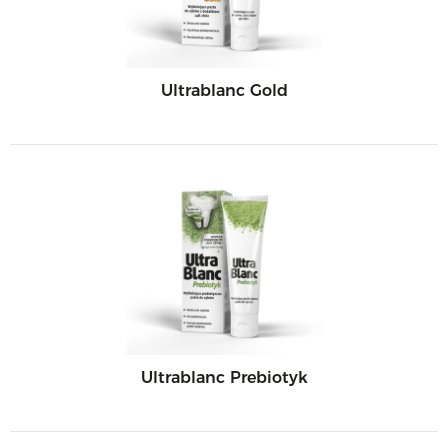
Ultrablanc Gold
Ultrablanc Prebiotyk