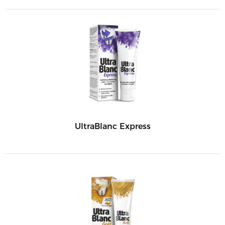
UltraBlanc Express