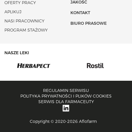
JAKOŚĆ
OFERTY PRACY
APLIKUJ
KONTAKT
NASI PRACOWNICY
BIURO PRASOWE
PROGRAM STAŻOWY
NASZE LEKI
REGULAMIN SERWISU
POLITYKA PRYWATNOŚCI I PLIKÓW COOKIES
SERWIS DLA FARMACEUTY
Copyright © 2020-2026 Aflofarm