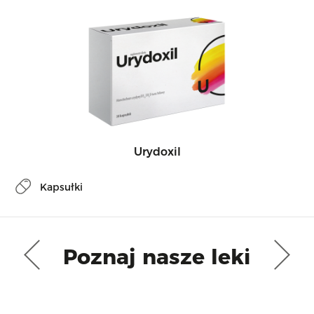
Urydoxil
Kapsułki
Poznaj nasze leki